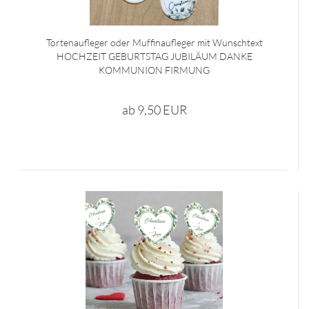
Tortenaufleger oder Muffinaufleger mit Wunschtext
HOCHZEIT GEBURTSTAG JUBILÄUM DANKE
KOMMUNION FIRMUNG
ab 9,50 EUR