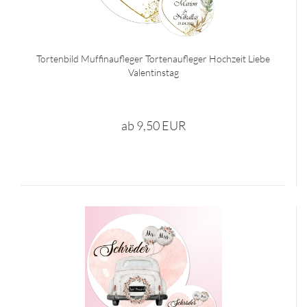
Tortenbild Muffinaufleger Tortenaufleger Hochzeit Liebe
Valentinstag
ab 9,50 EUR