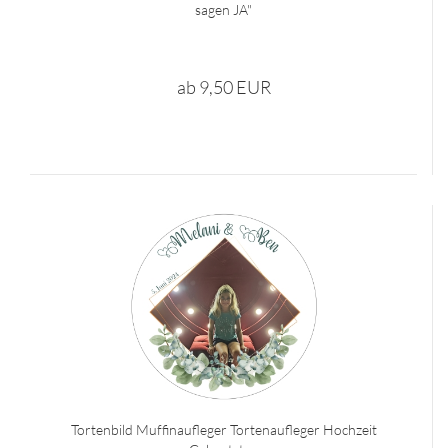
sagen JA"
ab 9,50 EUR
Tortenbild Muffinaufleger Tortenaufleger Hochzeit