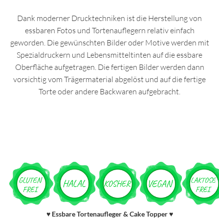
Dank moderner Drucktechniken ist die Herstellung von
essbaren Fotos und Tortenauflegern relativ einfach
geworden. Die gewünschten Bilder oder Motive werden mit
Spezialdruckern und Lebensmitteltinten auf die essbare
Oberfläche aufgetragen. Die fertigen Bilder werden dann
vorsichtig vom Trägermaterial abgelöst und auf die fertige
Torte oder andere Backwaren aufgebracht.
Essbare Tortenaufleger & Cake Topper
♥
♥