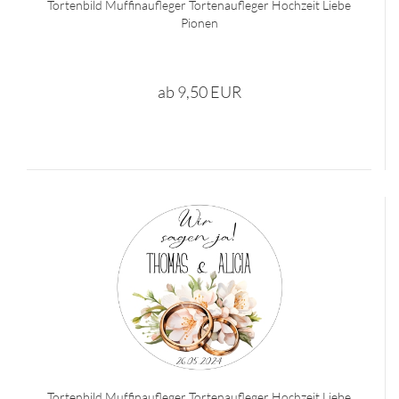
Tortenbild Muffinaufleger Tortenaufleger Hochzeit Liebe
Pionen
ab 9,50 EUR
Tortenbild Muffinaufleger Tortenaufleger Hochzeit Liebe