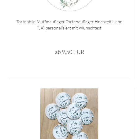
Tortenbild Muffinaufleger Tortenaufleger Hochzeit Liebe
"JA" personalisiert mit Wunschtext
ab 9,50 EUR