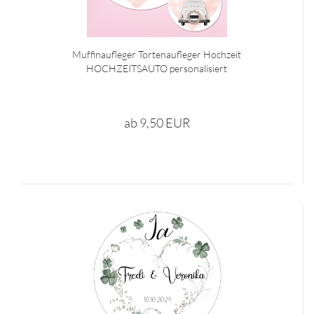
Muffinaufleger Tortenaufleger Hochzeit
HOCHZEITSAUTO personalisiert
ab 9,50 EUR