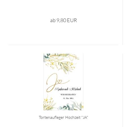
ab 9,80 EUR
Tortenaufleger Hochzeit "JA"