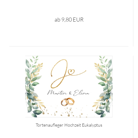
ab 9,80 EUR
Tortenaufleger Hochzeit Eukalyptus