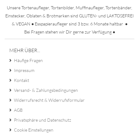
Unsere Tortenaufleger, Tortenbilder, Muffinaufleger, Tortenbänder,
Einstecker, Oblaten & Brotmarken sind GLUTEN- und LAKTOSEFREI
& VEGAN ● Esspapieraufleger sind 3 bzw. 6 Monate haltbar ●
Bei Fragen stehen wir Dir gerne zur Verfügung ●
MEHR ÜBER...
Häufige Fragen
Impressum
Kontakt
Versand- & Zahlungsbedingungen
Widerrufsrecht & Widerrufsformular
AGB
Privatsphäre und Datenschutz
Cookie Einstellungen