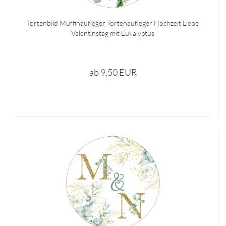
Tortenbild Muffinaufleger Tortenaufleger Hochzeit Liebe
Valentinstag mit Eukalyptus
ab 9,50 EUR