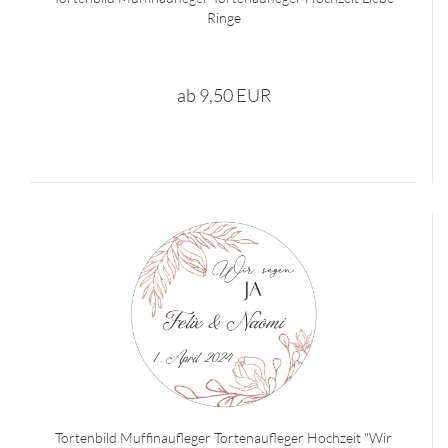
Ringe
ab 9,50 EUR
Tortenbild Muffinaufleger Tortenaufleger Hochzeit "Wir