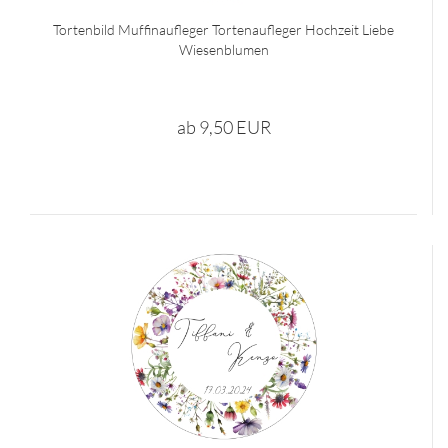
Tortenbild Muffinaufleger Tortenaufleger Hochzeit Liebe
Wiesenblumen
ab 9,50 EUR