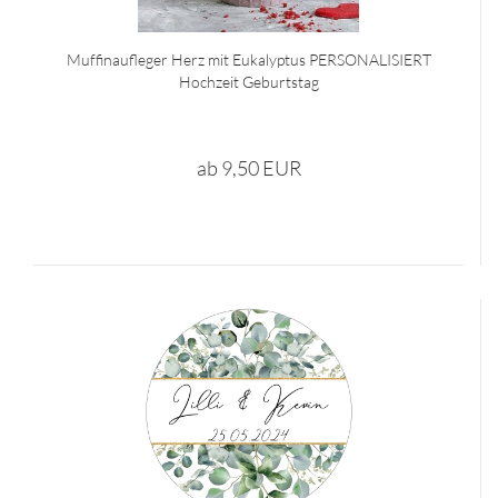
Muffinaufleger Herz mit Eukalyptus PERSONALISIERT
Hochzeit Geburtstag
ab 9,50 EUR