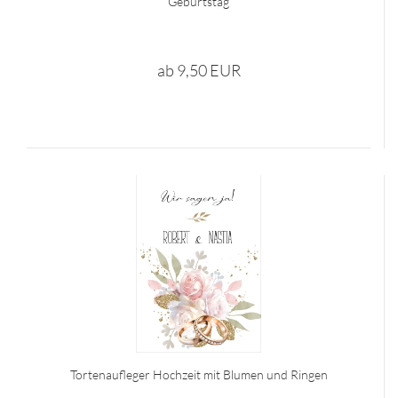
Geburtstag
ab 9,50 EUR
Tortenaufleger Hochzeit mit Blumen und Ringen