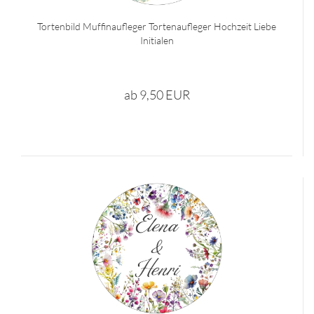
Tortenbild Muffinaufleger Tortenaufleger Hochzeit Liebe
Initialen
ab 9,50 EUR