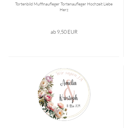
Tortenbild Muffinaufleger Tortenaufleger Hochzeit Liebe
Herz
ab 9,50 EUR