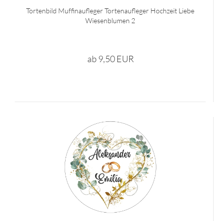
Tortenbild Muffinaufleger Tortenaufleger Hochzeit Liebe
Wiesenblumen 2
ab 9,50 EUR