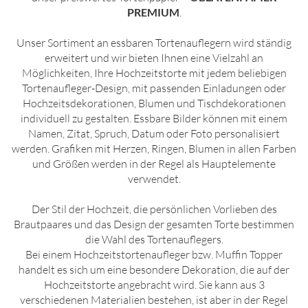
PREMIUM
.
Unser Sortiment an essbaren Tortenauflegern wird ständig
erweitert und wir bieten Ihnen eine Vielzahl an
Möglichkeiten, Ihre Hochzeitstorte mit jedem beliebigen
Tortenaufleger-Design, mit passenden Einladungen oder
Hochzeitsdekorationen, Blumen und Tischdekorationen
individuell zu gestalten. Essbare Bilder können mit einem
Namen, Zitat, Spruch, Datum oder Foto personalisiert
werden. Grafiken mit Herzen, Ringen, Blumen in allen Farben
und Größen werden in der Regel als Hauptelemente
verwendet.
Der Stil der Hochzeit, die persönlichen Vorlieben des
Brautpaares und das Design der gesamten Torte bestimmen
die Wahl des Tortenauflegers.
Bei einem Hochzeitstortenaufleger bzw. Muffin Topper
handelt es sich um eine besondere Dekoration, die auf der
Hochzeitstorte angebracht wird. Sie kann aus 3
verschiedenen Materialien bestehen, ist aber in der Regel