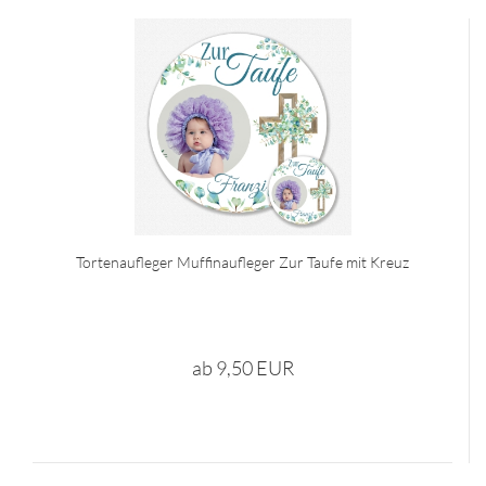
Tortenaufleger Muffinaufleger Zur Taufe mit Kreuz
ab 9,50 EUR