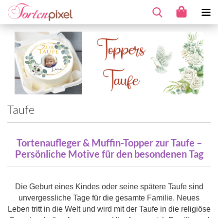
Taufe
Tortenaufleger & Muffin-Topper zur Taufe –
Persönliche Motive für den besondenen Tag
Die Geburt eines Kindes oder seine spätere Taufe sind
unvergessliche Tage für die gesamte Familie. Neues
Leben tritt in die Welt und wird mit der Taufe in die religiöse