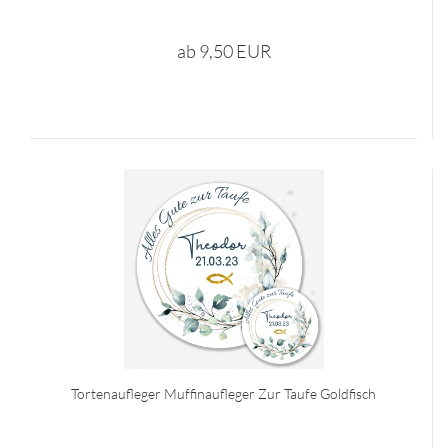
ab 9,50 EUR
Tortenaufleger Muffinaufleger Zur Taufe Goldfisch