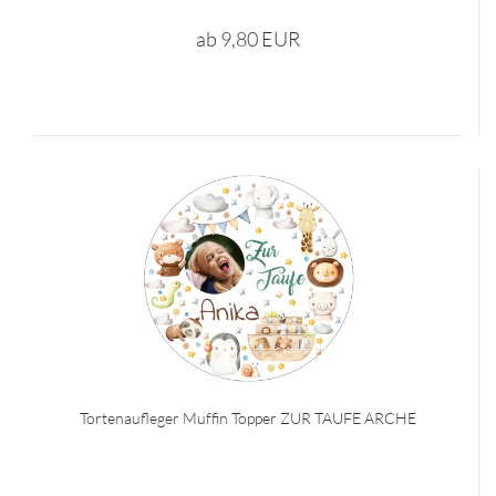
ab 9,80 EUR
Tortenaufleger Muffin Topper ZUR TAUFE ARCHE