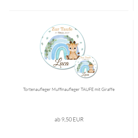
Tortenaufleger Muffinaufleger TAUFE mit Giraffe
ab 9,50 EUR