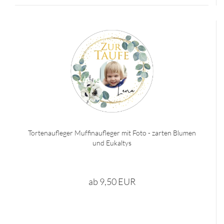
Tortenaufleger Muffinaufleger mit Foto - zarten Blumen
und Eukaltys
ab 9,50 EUR