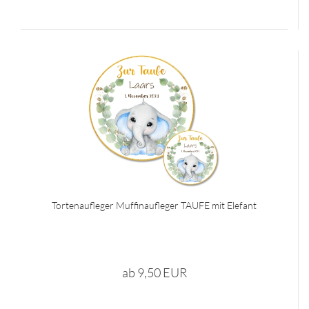
Tortenaufleger Muffinaufleger TAUFE mit Elefant
ab 9,50 EUR