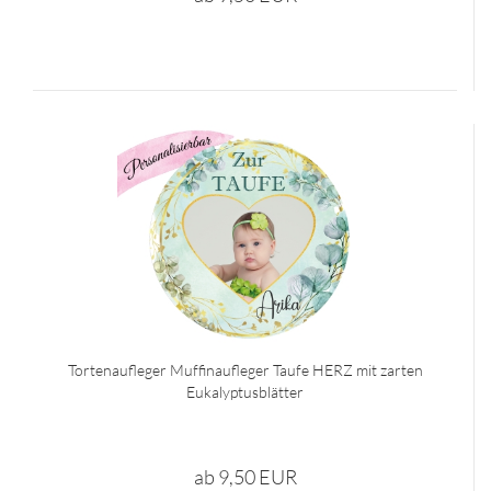
Tortenaufleger Muffinaufleger Taufe HERZ mit zarten
Eukalyptusblätter
ab 9,50 EUR