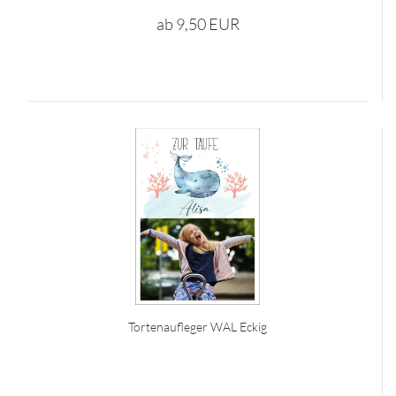
ab 9,50 EUR
Tortenaufleger WAL Eckig