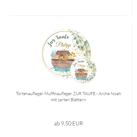
Tortenaufleger Muffinaufleger ZUR TAUFE - Arche Noah
mit zarten Blättern
ab 9,50 EUR