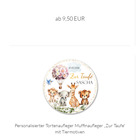
ab 9,50 EUR
Personalisierter Tortenaufleger Muffinaufleger „Zur Taufe“
mit Tiermotiven