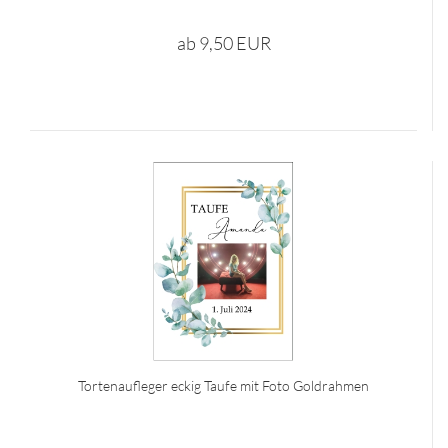
ab 9,50 EUR
Tortenaufleger eckig Taufe mit Foto Goldrahmen