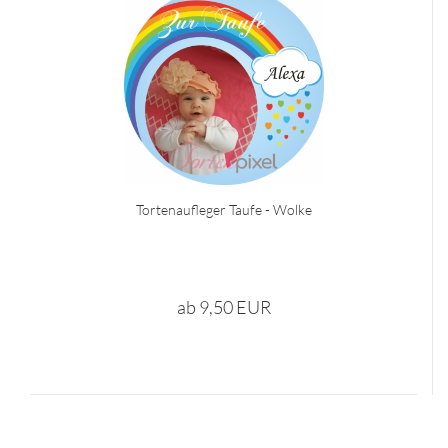
Tortenaufleger Taufe - Wolke
ab 9,50 EUR