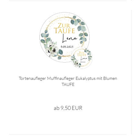
Tortenaufleger Muffinaufleger Eukalyptus mit Blumen
TAUFE
ab 9,50 EUR