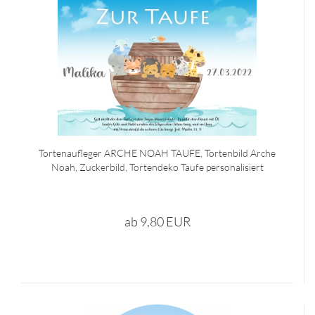
Tortenaufleger ARCHE NOAH TAUFE, Tortenbild Arche
Noah, Zuckerbild, Tortendeko Taufe personalisiert
ab 9,80 EUR