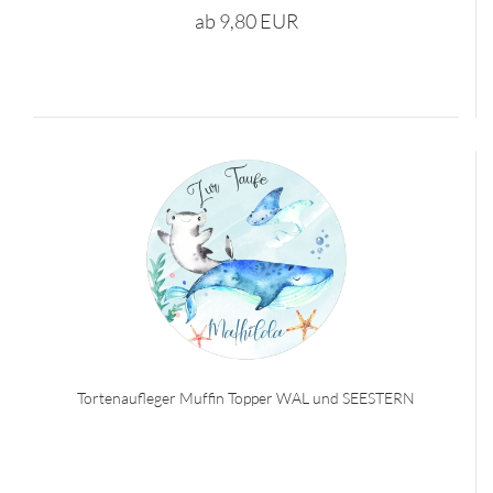
ab 9,80 EUR
Tortenaufleger Muffin Topper WAL und SEESTERN