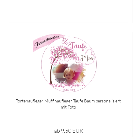
Tortenaufleger Muffinaufleger Taufe Baum personalisiert
mit Foto
ab 9,50 EUR