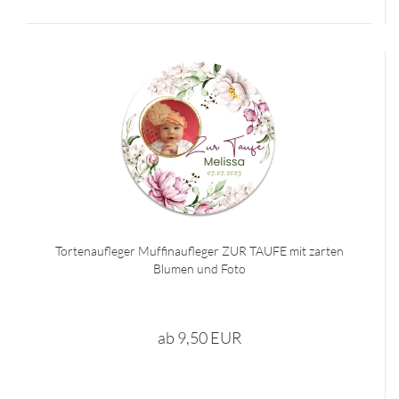
Tortenaufleger Muffinaufleger ZUR TAUFE mit zarten
Blumen und Foto
ab 9,50 EUR