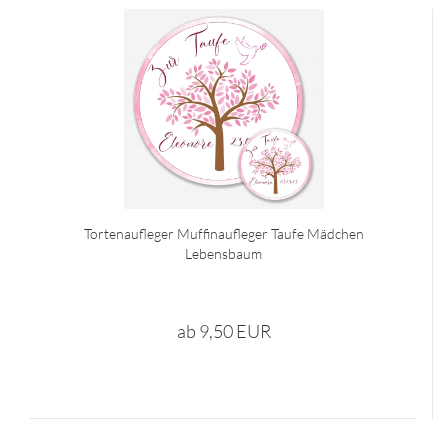
Tortenaufleger Muffinaufleger Taufe Mädchen
Lebensbaum
ab 9,50 EUR