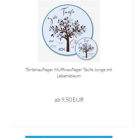
Tortenaufleger Muffinaufleger Taufe Junge mit
Lebensbaum
ab 9,50 EUR