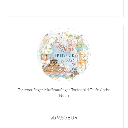
Tortenaufleger Muffinaufleger Tortenbild Taufe Arche
Noah
ab 9,50 EUR