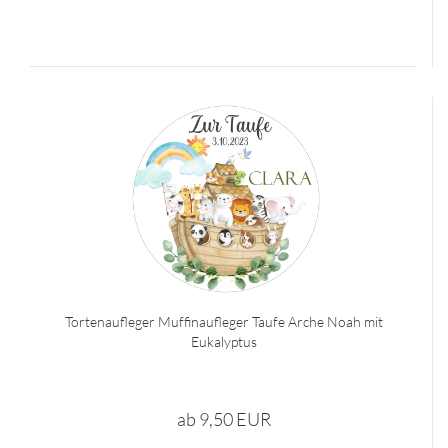
Tortenaufleger Muffinaufleger Taufe Arche Noah mit
Eukalyptus
ab 9,50 EUR