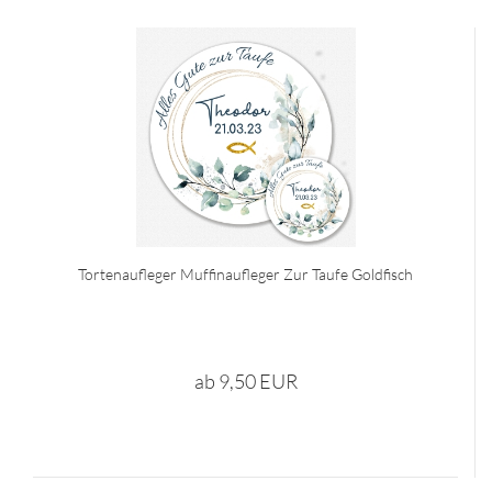
Tortenaufleger Muffinaufleger Zur Taufe Goldfisch
ab 9,50 EUR