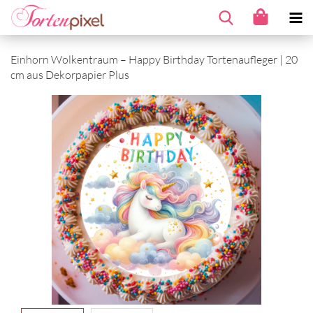
Einhorn Wolkentraum – Happy Birthday Tortenaufleger | 20
cm aus Dekorpapier Plus