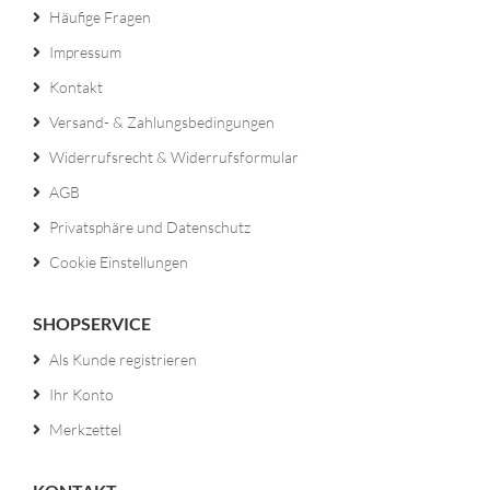
Häufige Fragen
Impressum
Kontakt
Versand- & Zahlungsbedingungen
Widerrufsrecht & Widerrufsformular
AGB
Privatsphäre und Datenschutz
Cookie Einstellungen
SHOPSERVICE
Als Kunde registrieren
Ihr Konto
Merkzettel