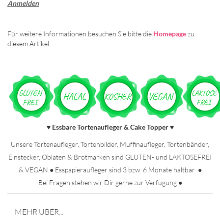
Anmelden
Für weitere Informationen besuchen Sie bitte die
Homepage
zu
diesem Artikel.
Essbare Tortenaufleger & Cake Topper
♥
♥
Unsere Tortenaufleger, Tortenbilder, Muffinaufleger, Tortenbänder,
Einstecker, Oblaten & Brotmarken sind GLUTEN- und LAKTOSEFREI
& VEGAN ● Esspapieraufleger sind 3 bzw. 6 Monate haltbar ●
Bei Fragen stehen wir Dir gerne zur Verfügung ●
MEHR ÜBER...