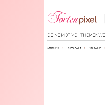
DEINE MOTIVE
THEMENWE
»
»
Startseite
Themenwelt
Halloween