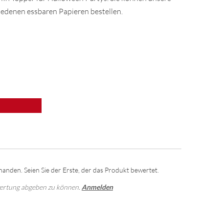
iedenen essbaren Papieren bestellen.
anden. Seien Sie der Erste, der das Produkt bewertet.
wertung abgeben zu können.
Anmelden