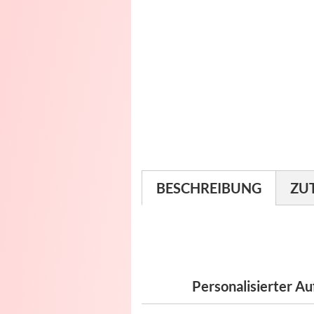
BESCHREIBUNG
ZU
Personalisierter Au