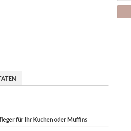
TATEN
fleger für Ihr Kuchen oder Muffins