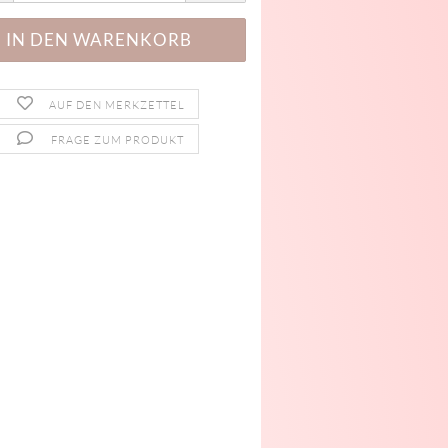
AUF DEN MERKZETTEL
FRAGE ZUM PRODUKT