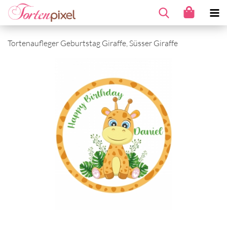
Tortenaufleger Geburtstag Giraffe, Süsser Giraffe