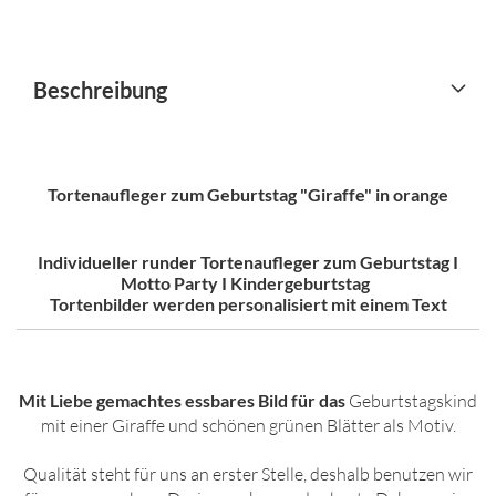
Beschreibung
Tortenaufleger zum Geburtstag "Giraffe" in orange
Individueller runder Tortenaufleger zum Geburtstag I
Motto Party I Kindergeburtstag
Tortenbilder werden personalisiert mit einem Text
Mit Liebe gemachtes essbares Bild für das
Geburtstagskind
mit einer Giraffe und schönen grünen Blätter als Motiv.
Qualität steht für uns an erster Stelle, deshalb benutzen wir