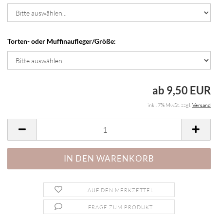
Torten- oder Muffinaufleger/Größe:
ab 9,50 EUR
inkl. 7% MwSt. zzgl.
Versand
AUF DEN MERKZETTEL
FRAGE ZUM PRODUKT