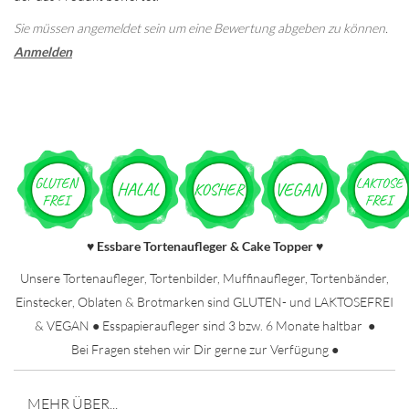
Sie müssen angemeldet sein um eine Bewertung abgeben zu können.
Anmelden
Essbare Tortenaufleger & Cake Topper
♥
♥
Unsere Tortenaufleger, Tortenbilder, Muffinaufleger, Tortenbänder,
Einstecker, Oblaten & Brotmarken sind GLUTEN- und LAKTOSEFREI
& VEGAN ● Esspapieraufleger sind 3 bzw. 6 Monate haltbar ●
Bei Fragen stehen wir Dir gerne zur Verfügung ●
MEHR ÜBER...