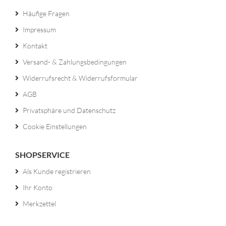
Häufige Fragen
Impressum
Kontakt
Versand- & Zahlungsbedingungen
Widerrufsrecht & Widerrufsformular
AGB
Privatsphäre und Datenschutz
Cookie Einstellungen
SHOPSERVICE
Als Kunde registrieren
Ihr Konto
Merkzettel